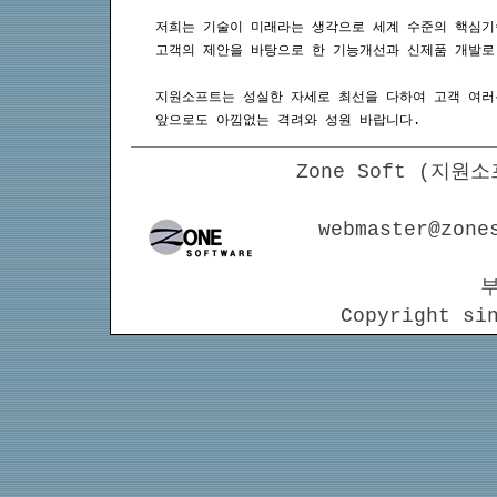
저희는 기술이 미래라는 생각으로 세계 수준의 핵심기
고객의 제안을 바탕으로 한 기능개선과 신제품 개발로
지원소프트는 성실한 자세로 최선을 다하여 고객 여러
앞으로도 아낌없는 격려와 성원 바랍니다.
Zone Soft (지원
webmaster@zon
부
Copyright si